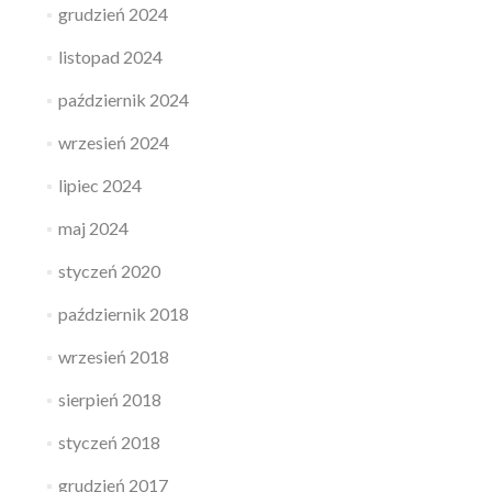
grudzień 2024
listopad 2024
październik 2024
wrzesień 2024
lipiec 2024
maj 2024
styczeń 2020
październik 2018
wrzesień 2018
sierpień 2018
styczeń 2018
grudzień 2017