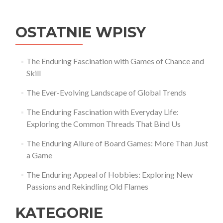
wpisu
OSTATNIE WPISY
The Enduring Fascination with Games of Chance and
Skill
The Ever-Evolving Landscape of Global Trends
The Enduring Fascination with Everyday Life:
Exploring the Common Threads That Bind Us
The Enduring Allure of Board Games: More Than Just
a Game
The Enduring Appeal of Hobbies: Exploring New
Passions and Rekindling Old Flames
KATEGORIE