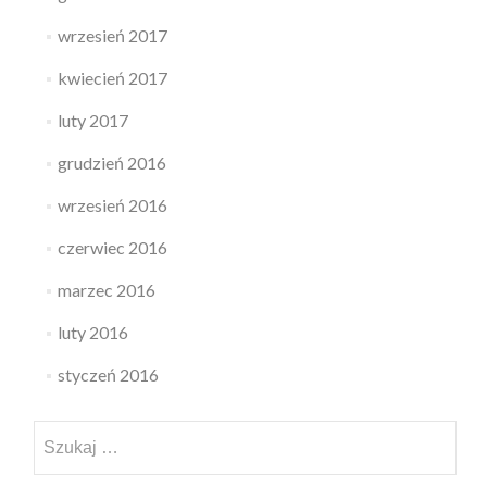
wrzesień 2017
kwiecień 2017
luty 2017
grudzień 2016
wrzesień 2016
czerwiec 2016
marzec 2016
luty 2016
styczeń 2016
Szukaj: