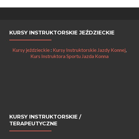
KURSY INSTRUKTORSKIE JEŹDZIECKIE
Kursy jeździeckie
:
Kursy Instruktorskie Jazdy Konnej
,
Kurs Instruktora Sportu Jazda Konna
KURSY INSTRUKTORSKIE /
TERAPEUTYCZNE