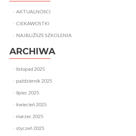
AKTUALNOSCI
CIEKAWOSTKI
NAJBLIŻSZE SZKOLENIA
ARCHIWA
listopad 2025
październik 2025
lipiec 2025
kwiecień 2025
marzec 2025
styczeń 2025