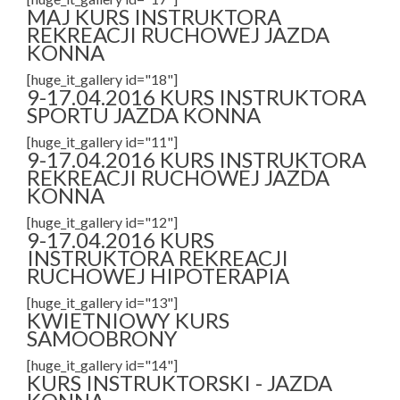
MAJ KURS INSTRUKTORA
REKREACJI RUCHOWEJ JAZDA
KONNA
[huge_it_gallery id="18"]
9-17.04.2016 KURS INSTRUKTORA
SPORTU JAZDA KONNA
[huge_it_gallery id="11"]
9-17.04.2016 KURS INSTRUKTORA
REKREACJI RUCHOWEJ JAZDA
KONNA
[huge_it_gallery id="12"]
9-17.04.2016 KURS
INSTRUKTORA REKREACJI
RUCHOWEJ HIPOTERAPIA
[huge_it_gallery id="13"]
KWIETNIOWY KURS
SAMOOBRONY
[huge_it_gallery id="14"]
KURS INSTRUKTORSKI - JAZDA