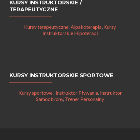
KURSY INSTRUKTORSKIE /
TERAPEUTYCZNE
Kursy terapeutyczne
:
Alpakoterapia
,
Kursy
Instruktorskie Hipoterapi
KURSY INSTRUKTORSKIE SPORTOWE
Kursy sportowe
:
Instruktor Pływania
,
Instruktor
Samoobrony
,
Trener Personalny