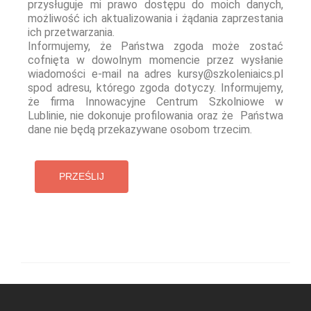
przysługuje mi prawo dostępu do moich danych,
możliwość ich aktualizowania i żądania zaprzestania
ich przetwarzania.
Informujemy, że Państwa zgoda może zostać
cofnięta w dowolnym momencie przez wysłanie
wiadomości e-mail na adres kursy@szkoleniaics.pl
spod adresu, którego zgoda dotyczy. Informujemy,
że firma Innowacyjne Centrum Szkolniowe w
Lublinie, nie dokonuje profilowania oraz że Państwa
dane nie będą przekazywane osobom trzecim.