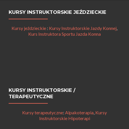
KURSY INSTRUKTORSKIE JEŹDZIECKIE
Kursy jeździeckie
:
Kursy Instruktorskie Jazdy Konnej
,
Kurs Instruktora Sportu Jazda Konna
KURSY INSTRUKTORSKIE /
TERAPEUTYCZNE
Kursy terapeutyczne
:
Alpakoterapia
,
Kursy
Instruktorskie Hipoterapi