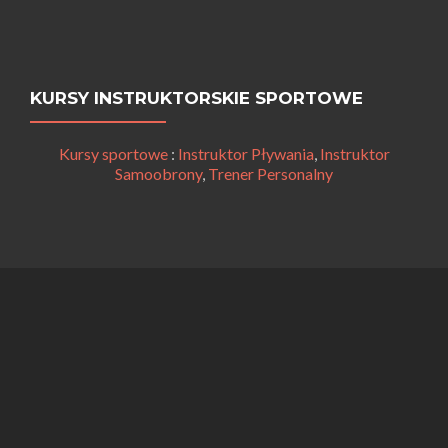
KURSY INSTRUKTORSKIE SPORTOWE
Kursy sportowe
:
Instruktor Pływania
,
Instruktor
Samoobrony
,
Trener Personalny