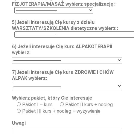
FIZJOTERAPIA/MASAŻ wybierz specjalizację :
5)Jeżeli interesują Cię kursy z działu
WARSZTATY/SZKOLENIA dietetyczne wybierz :
6) Jeżeli interesuje Cię kurs ALPAKOTERAPII
wybierz:
7)Jeżeli interesuje Cię kurs ZDROWIE I CHÓW
ALPAK wybierz:
Wybierz pakiet, który Cie interesuje
Pakiet I – kurs
Pakiet II kurs + nocleg
Pakiet III kurs + nocleg + wyżywienie
Uwagi