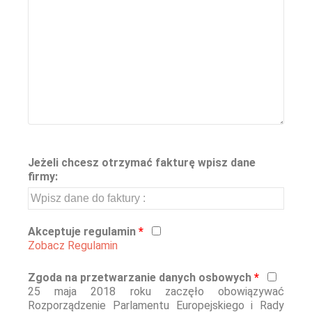
Jeżeli chcesz otrzymać fakturę wpisz dane
firmy:
Akceptuje regulamin
*
Zobacz Regulamin
Zgoda na przetwarzanie danych osbowych
*
25 maja 2018 roku zaczęło obowiązywać
Rozporządzenie Parlamentu Europejskiego i Rady