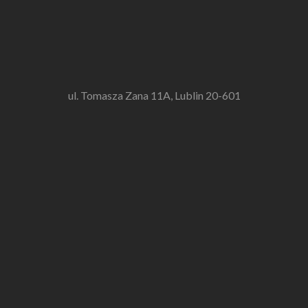
ul. Tomasza Zana 11A, Lublin 20-601