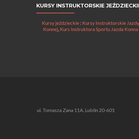
KURSY INSTRUKTORSKIE JEŹDZIECKI
Kursy jeździeckie
:
Kursy Instruktorskie Jazd
Konnej
,
Kurs Instruktora Sportu Jazda Konna
ul. Tomasza Zana 11A, Lublin 20-601