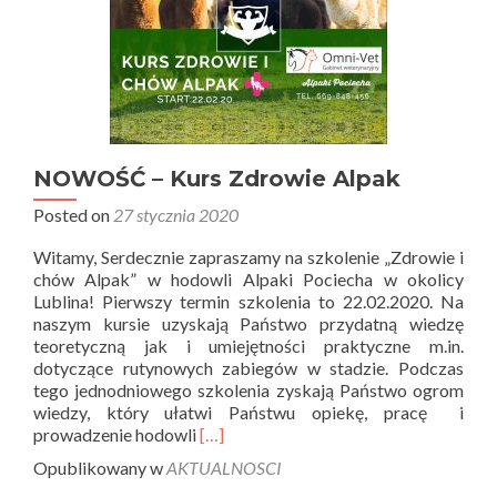
NOWOŚĆ – Kurs Zdrowie Alpak
Posted on
27 stycznia 2020
Witamy, Serdecznie zapraszamy na szkolenie „Zdrowie i
chów Alpak” w hodowli Alpaki Pociecha w okolicy
Lublina! Pierwszy termin szkolenia to 22.02.2020. Na
naszym kursie uzyskają Państwo przydatną wiedzę
teoretyczną jak i umiejętności praktyczne m.in.
dotyczące rutynowych zabiegów w stadzie. Podczas
tego jednodniowego szkolenia zyskają Państwo ogrom
wiedzy, który ułatwi Państwu opiekę, pracę i
Read
prowadzenie hodowli
[…]
more
Opublikowany w
AKTUALNOSCI
about