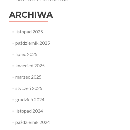
ARCHIWA
listopad 2025
październik 2025
lipiec 2025
kwiecień 2025
marzec 2025
styczeń 2025
grudzień 2024
listopad 2024
październik 2024