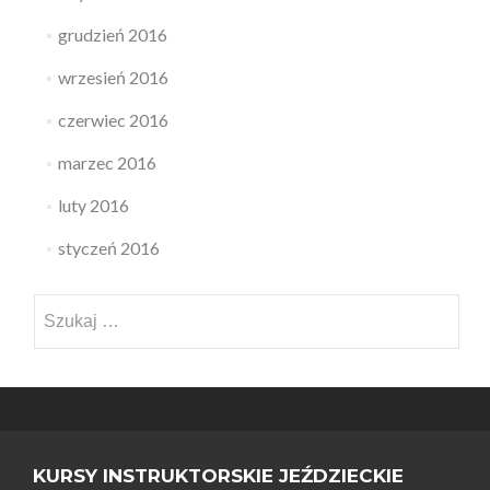
grudzień 2016
wrzesień 2016
czerwiec 2016
marzec 2016
luty 2016
styczeń 2016
Szukaj:
KURSY INSTRUKTORSKIE JEŹDZIECKIE