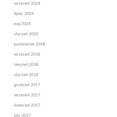
wrzesień 2024
lipiec 2024
maj 2024
styczeń 2020
październik 2018
wrzesień 2018
sierpień 2018
styczeń 2018
grudzień 2017
wrzesień 2017
kwiecień 2017
luty 2017