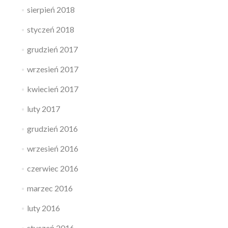
sierpień 2018
styczeń 2018
grudzień 2017
wrzesień 2017
kwiecień 2017
luty 2017
grudzień 2016
wrzesień 2016
czerwiec 2016
marzec 2016
luty 2016
styczeń 2016