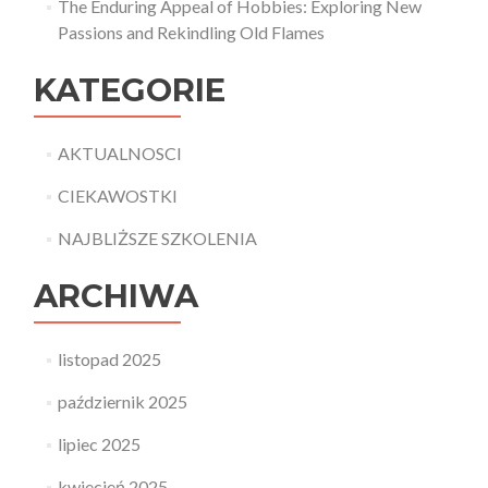
The Enduring Appeal of Hobbies: Exploring New
Passions and Rekindling Old Flames
KATEGORIE
AKTUALNOSCI
CIEKAWOSTKI
NAJBLIŻSZE SZKOLENIA
ARCHIWA
listopad 2025
październik 2025
lipiec 2025
kwiecień 2025