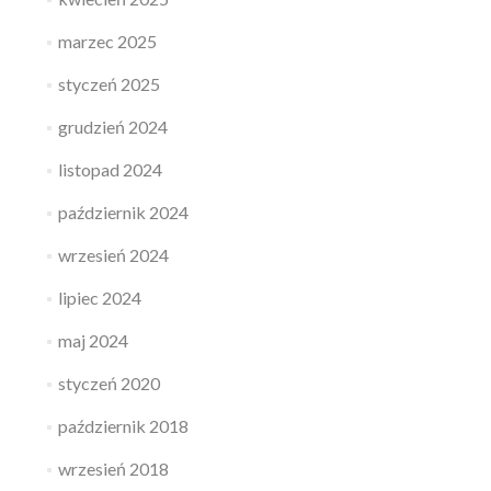
marzec 2025
styczeń 2025
grudzień 2024
listopad 2024
październik 2024
wrzesień 2024
lipiec 2024
maj 2024
styczeń 2020
październik 2018
wrzesień 2018