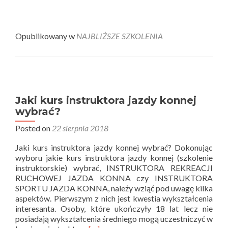
Opublikowany w
NAJBLIŻSZE SZKOLENIA
Jaki kurs instruktora jazdy konnej
wybrać?
Posted on
22 sierpnia 2018
Jaki kurs instruktora jazdy konnej wybrać? Dokonując
wyboru jakie kurs instruktora jazdy konnej (szkolenie
instruktorskie) wybrać, INSTRUKTORA REKREACJI
RUCHOWEJ JAZDA KONNA czy INSTRUKTORA
SPORTU JAZDA KONNA, należy wziąć pod uwagę kilka
aspektów. Pierwszym z nich jest kwestia wykształcenia
interesanta. Osoby, które ukończyły 18 lat lecz nie
posiadają wykształcenia średniego mogą uczestniczyć w