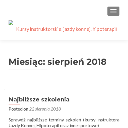
PRZEŁ
Miesiąc:
sierpień 2018
Najbliższe szkolenia
Posted on
22 sierpnia 2018
Sprawdź najbliższe terminy szkoleń (kursy instruktora
Jazdy Konnej, Hipoterapii oraz inne sportowe)