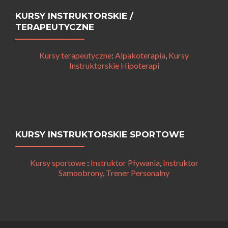
KURSY INSTRUKTORSKIE /
TERAPEUTYCZNE
Kursy terapeutyczne
:
Alpakoterapia
,
Kursy
Instruktorskie Hipoterapi
KURSY INSTRUKTORSKIE SPORTOWE
Kursy sportowe
:
Instruktor Pływania
,
Instruktor
Samoobrony
,
Trener Personalny