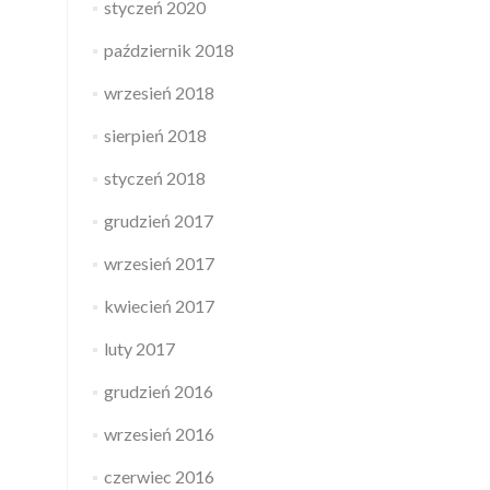
styczeń 2020
październik 2018
wrzesień 2018
sierpień 2018
styczeń 2018
grudzień 2017
wrzesień 2017
kwiecień 2017
luty 2017
grudzień 2016
wrzesień 2016
czerwiec 2016