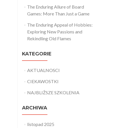
The Enduring Allure of Board
Games: More Than Just a Game
The Enduring Appeal of Hobbies:
Exploring New Passions and
Rekindling Old Flames
KATEGORIE
AKTUALNOSCI
CIEKAWOSTKI
NAJBLIŻSZE SZKOLENIA
ARCHIWA
listopad 2025