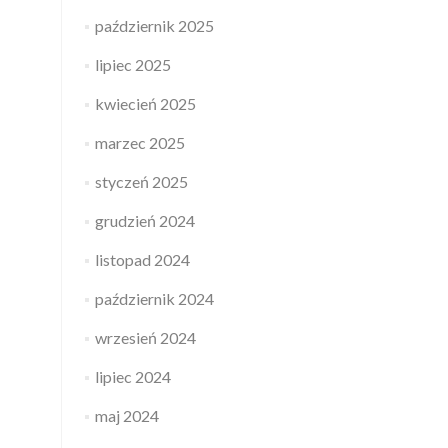
październik 2025
lipiec 2025
kwiecień 2025
marzec 2025
styczeń 2025
grudzień 2024
listopad 2024
październik 2024
wrzesień 2024
lipiec 2024
maj 2024