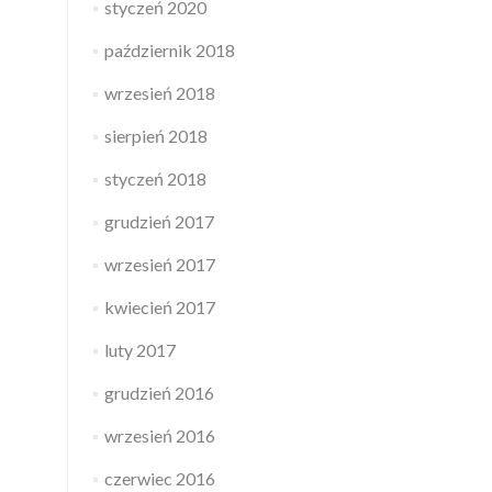
styczeń 2020
październik 2018
wrzesień 2018
sierpień 2018
styczeń 2018
grudzień 2017
wrzesień 2017
kwiecień 2017
luty 2017
grudzień 2016
wrzesień 2016
czerwiec 2016