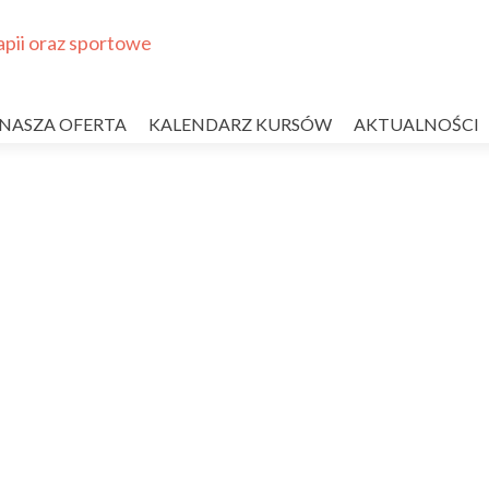
NASZA OFERTA
KALENDARZ KURSÓW
AKTUALNOŚCI