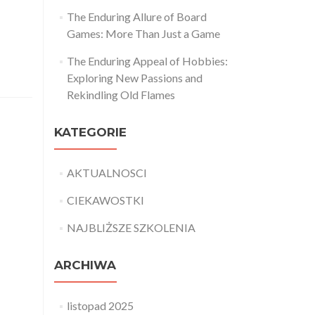
The Enduring Allure of Board
Games: More Than Just a Game
The Enduring Appeal of Hobbies:
Exploring New Passions and
Rekindling Old Flames
KATEGORIE
AKTUALNOSCI
CIEKAWOSTKI
NAJBLIŻSZE SZKOLENIA
ARCHIWA
listopad 2025