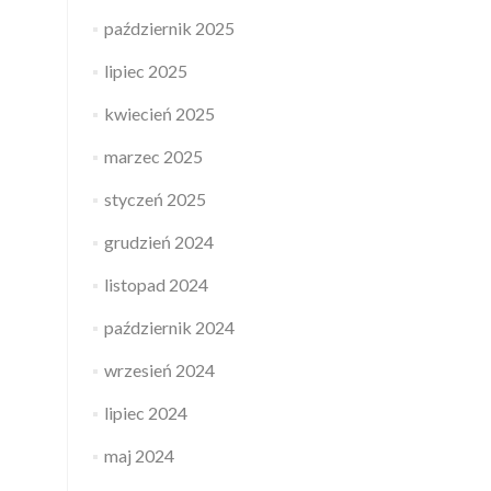
październik 2025
lipiec 2025
kwiecień 2025
marzec 2025
styczeń 2025
grudzień 2024
listopad 2024
październik 2024
wrzesień 2024
lipiec 2024
maj 2024