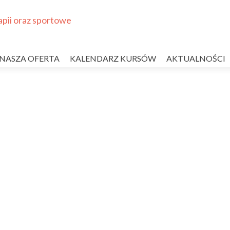
NASZA OFERTA
KALENDARZ KURSÓW
AKTUALNOŚCI