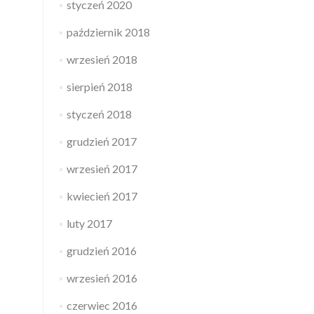
styczeń 2020
październik 2018
wrzesień 2018
sierpień 2018
styczeń 2018
grudzień 2017
wrzesień 2017
kwiecień 2017
luty 2017
grudzień 2016
wrzesień 2016
czerwiec 2016