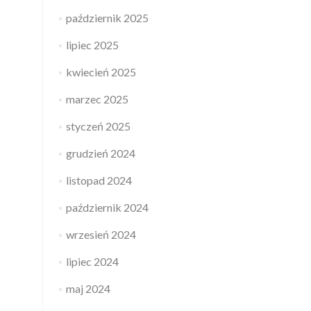
październik 2025
lipiec 2025
kwiecień 2025
marzec 2025
styczeń 2025
grudzień 2024
listopad 2024
październik 2024
wrzesień 2024
lipiec 2024
maj 2024