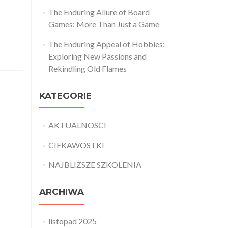
The Enduring Allure of Board
Games: More Than Just a Game
The Enduring Appeal of Hobbies:
Exploring New Passions and
Rekindling Old Flames
KATEGORIE
AKTUALNOSCI
CIEKAWOSTKI
NAJBLIŻSZE SZKOLENIA
ARCHIWA
listopad 2025