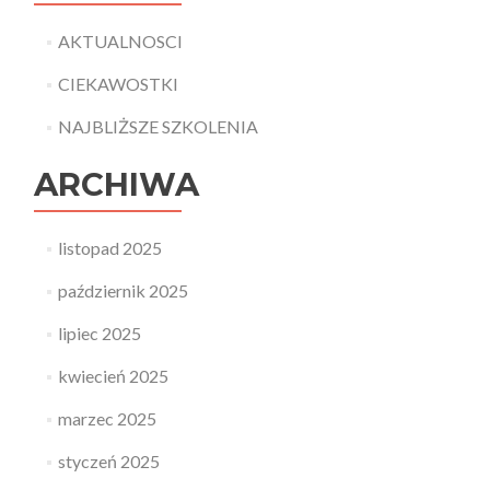
AKTUALNOSCI
CIEKAWOSTKI
NAJBLIŻSZE SZKOLENIA
ARCHIWA
listopad 2025
październik 2025
lipiec 2025
kwiecień 2025
marzec 2025
styczeń 2025