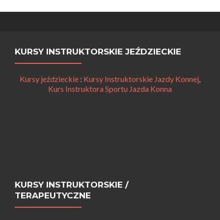
KURSY INSTRUKTORSKIE JEŹDZIECKIE
Kursy jeździeckie
:
Kursy Instruktorskie Jazdy Konnej
,
Kurs Instruktora Sportu Jazda Konna
KURSY INSTRUKTORSKIE /
TERAPEUTYCZNE