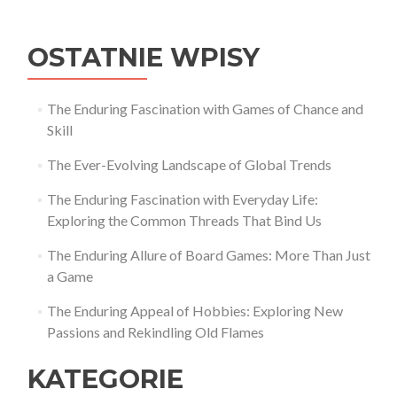
wpisu
OSTATNIE WPISY
The Enduring Fascination with Games of Chance and
Skill
The Ever-Evolving Landscape of Global Trends
The Enduring Fascination with Everyday Life:
Exploring the Common Threads That Bind Us
The Enduring Allure of Board Games: More Than Just
a Game
The Enduring Appeal of Hobbies: Exploring New
Passions and Rekindling Old Flames
KATEGORIE