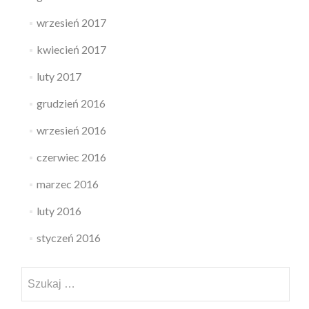
wrzesień 2017
kwiecień 2017
luty 2017
grudzień 2016
wrzesień 2016
czerwiec 2016
marzec 2016
luty 2016
styczeń 2016
Szukaj: