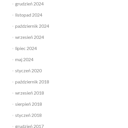
grudzień 2024
listopad 2024
październik 2024
wrzesień 2024
lipiec 2024
maj 2024
styczeń 2020
październik 2018
wrzesień 2018
sierpień 2018
styczeń 2018
grudzień 2017