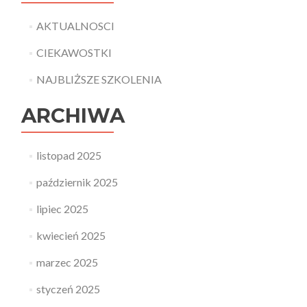
AKTUALNOSCI
CIEKAWOSTKI
NAJBLIŻSZE SZKOLENIA
ARCHIWA
listopad 2025
październik 2025
lipiec 2025
kwiecień 2025
marzec 2025
styczeń 2025