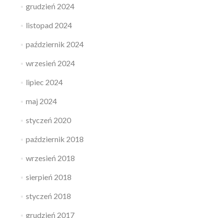
grudzień 2024
listopad 2024
październik 2024
wrzesień 2024
lipiec 2024
maj 2024
styczeń 2020
październik 2018
wrzesień 2018
sierpień 2018
styczeń 2018
grudzień 2017