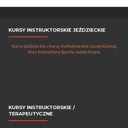
KURSY INSTRUKTORSKIE JEŹDZIECKIE
Kursy jeździeckie
:
Kursy Instruktorskie Jazdy Konnej
,
Kurs Instruktora Sportu Jazda Konna
KURSY INSTRUKTORSKIE /
TERAPEUTYCZNE