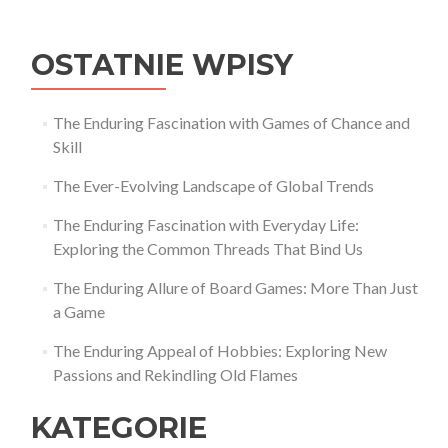
wpisu
OSTATNIE WPISY
The Enduring Fascination with Games of Chance and
Skill
The Ever-Evolving Landscape of Global Trends
The Enduring Fascination with Everyday Life:
Exploring the Common Threads That Bind Us
The Enduring Allure of Board Games: More Than Just
a Game
The Enduring Appeal of Hobbies: Exploring New
Passions and Rekindling Old Flames
KATEGORIE