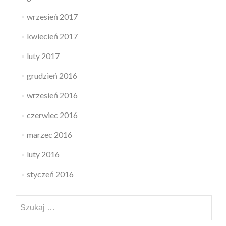
wrzesień 2017
kwiecień 2017
luty 2017
grudzień 2016
wrzesień 2016
czerwiec 2016
marzec 2016
luty 2016
styczeń 2016
Szukaj: