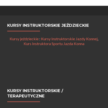
KURSY INSTRUKTORSKIE JEŹDZIECKIE
Kursy jeździeckie
:
Kursy Instruktorskie Jazdy Konnej
,
Kurs Instruktora Sportu Jazda Konna
KURSY INSTRUKTORSKIE /
TERAPEUTYCZNE