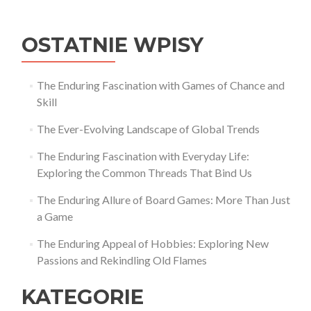
wpisu
OSTATNIE WPISY
The Enduring Fascination with Games of Chance and
Skill
The Ever-Evolving Landscape of Global Trends
The Enduring Fascination with Everyday Life:
Exploring the Common Threads That Bind Us
The Enduring Allure of Board Games: More Than Just
a Game
The Enduring Appeal of Hobbies: Exploring New
Passions and Rekindling Old Flames
KATEGORIE