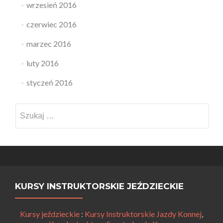
wrzesień 2016
czerwiec 2016
marzec 2016
luty 2016
styczeń 2016
Szukaj:
KURSY INSTRUKTORSKIE JEŹDZIECKIE
Kursy jeździeckie
:
Kursy Instruktorskie Jazdy Konnej
,