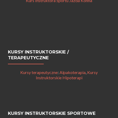
Kurs Instruktora Sportu Jazda Konna
KURSY INSTRUKTORSKIE /
TERAPEUTYCZNE
Kursy terapeutyczne
:
Alpakoterapia
,
Kursy
Instruktorskie Hipoterapi
KURSY INSTRUKTORSKIE SPORTOWE