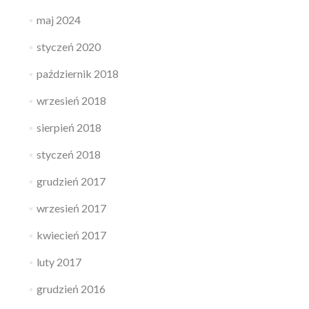
maj 2024
styczeń 2020
październik 2018
wrzesień 2018
sierpień 2018
styczeń 2018
grudzień 2017
wrzesień 2017
kwiecień 2017
luty 2017
grudzień 2016