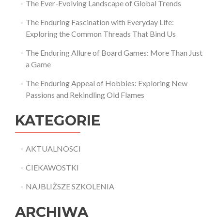
The Ever-Evolving Landscape of Global Trends
The Enduring Fascination with Everyday Life:
Exploring the Common Threads That Bind Us
The Enduring Allure of Board Games: More Than Just
a Game
The Enduring Appeal of Hobbies: Exploring New
Passions and Rekindling Old Flames
KATEGORIE
AKTUALNOSCI
CIEKAWOSTKI
NAJBLIŻSZE SZKOLENIA
ARCHIWA