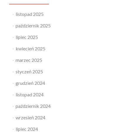
listopad 2025
październik 2025
lipiec 2025
kwiecień 2025
marzec 2025
styczeń 2025
grudzień 2024
listopad 2024
październik 2024
wrzesień 2024
lipiec 2024