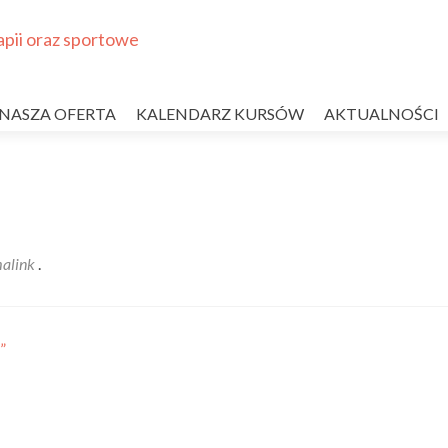
NASZA OFERTA
KALENDARZ KURSÓW
AKTUALNOŚCI
alink
.
”