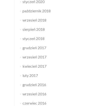
styczeń 2020
październik 2018
wrzesień 2018
sierpień 2018
styczeń 2018
grudzień 2017
wrzesień 2017
kwiecień 2017
luty 2017
grudzień 2016
wrzesień 2016
czerwiec 2016