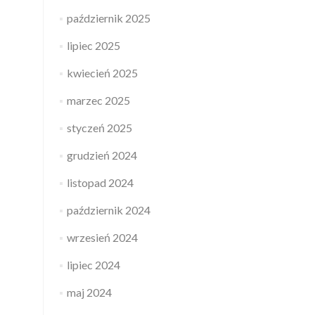
październik 2025
lipiec 2025
kwiecień 2025
marzec 2025
styczeń 2025
grudzień 2024
listopad 2024
październik 2024
wrzesień 2024
lipiec 2024
maj 2024