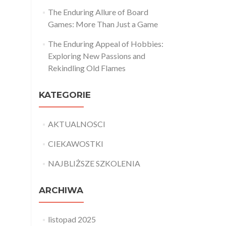
The Enduring Allure of Board
Games: More Than Just a Game
The Enduring Appeal of Hobbies:
Exploring New Passions and
Rekindling Old Flames
KATEGORIE
AKTUALNOSCI
CIEKAWOSTKI
NAJBLIŻSZE SZKOLENIA
ARCHIWA
listopad 2025