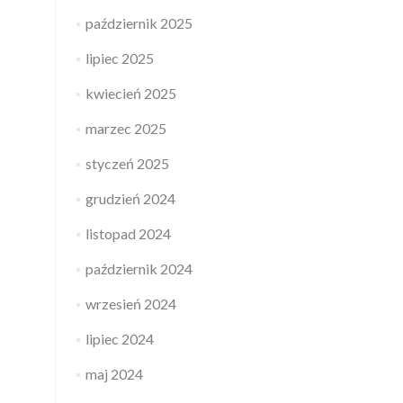
październik 2025
lipiec 2025
kwiecień 2025
marzec 2025
styczeń 2025
grudzień 2024
listopad 2024
październik 2024
wrzesień 2024
lipiec 2024
maj 2024