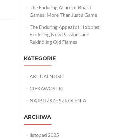
The Enduring Allure of Board
Games: More Than Just a Game
The Enduring Appeal of Hobbies:
Exploring New Passions and
Rekindling Old Flames
KATEGORIE
AKTUALNOSCI
CIEKAWOSTKI
NAJBLIŻSZE SZKOLENIA
ARCHIWA
listopad 2025