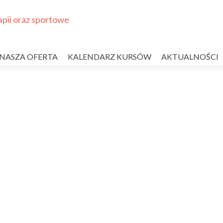
NASZA OFERTA
KALENDARZ KURSÓW
AKTUALNOŚCI