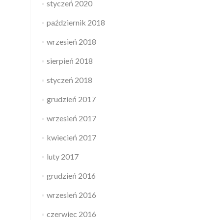
styczeń 2020
październik 2018
wrzesień 2018
sierpień 2018
styczeń 2018
grudzień 2017
wrzesień 2017
kwiecień 2017
luty 2017
grudzień 2016
wrzesień 2016
czerwiec 2016