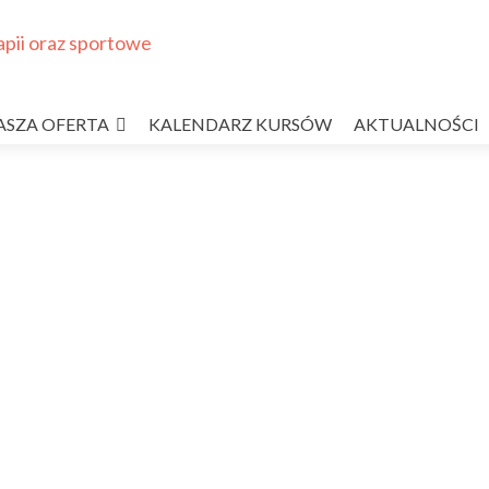
ASZA OFERTA
KALENDARZ KURSÓW
AKTUALNOŚCI