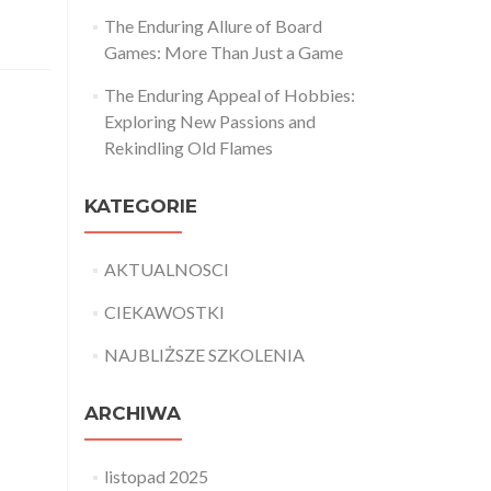
The Enduring Allure of Board
Games: More Than Just a Game
The Enduring Appeal of Hobbies:
Exploring New Passions and
Rekindling Old Flames
KATEGORIE
AKTUALNOSCI
CIEKAWOSTKI
NAJBLIŻSZE SZKOLENIA
ARCHIWA
listopad 2025