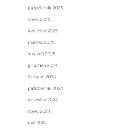
październik 2025
lipiec 2025
kwiecień 2025
marzec 2025
styczeń 2025
grudzień 2024
listopad 2024
październik 2024
wrzesień 2024
lipiec 2024
maj 2024