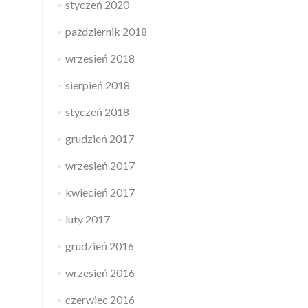
styczeń 2020
październik 2018
wrzesień 2018
sierpień 2018
styczeń 2018
grudzień 2017
wrzesień 2017
kwiecień 2017
luty 2017
grudzień 2016
wrzesień 2016
czerwiec 2016