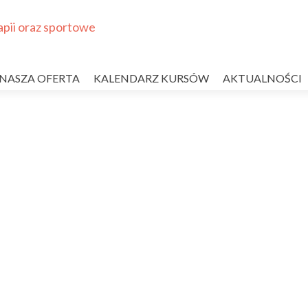
NASZA OFERTA
KALENDARZ KURSÓW
AKTUALNOŚCI