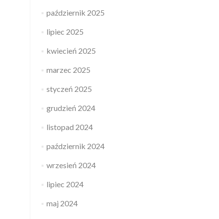
październik 2025
lipiec 2025
kwiecień 2025
marzec 2025
styczeń 2025
grudzień 2024
listopad 2024
październik 2024
wrzesień 2024
lipiec 2024
maj 2024