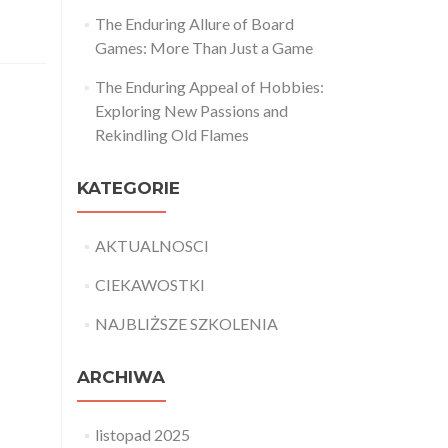
The Enduring Allure of Board
Games: More Than Just a Game
The Enduring Appeal of Hobbies:
Exploring New Passions and
Rekindling Old Flames
KATEGORIE
AKTUALNOSCI
CIEKAWOSTKI
NAJBLIŻSZE SZKOLENIA
ARCHIWA
listopad 2025