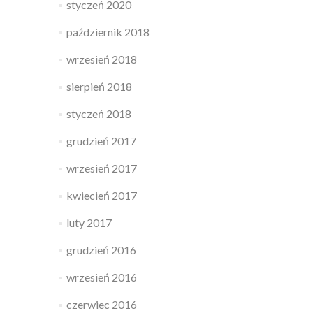
styczeń 2020
październik 2018
wrzesień 2018
sierpień 2018
styczeń 2018
grudzień 2017
wrzesień 2017
kwiecień 2017
luty 2017
grudzień 2016
wrzesień 2016
czerwiec 2016