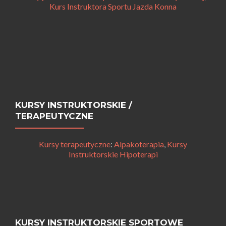
Kurs Instruktora Sportu Jazda Konna
KURSY INSTRUKTORSKIE /
TERAPEUTYCZNE
Kursy terapeutyczne
:
Alpakoterapia
,
Kursy
Instruktorskie Hipoterapi
KURSY INSTRUKTORSKIE SPORTOWE