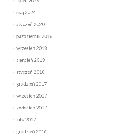
lipiec 2024
maj 2024
styczeń 2020
październik 2018
wrzesień 2018
sierpień 2018
styczeń 2018
grudzień 2017
wrzesień 2017
kwiecień 2017
luty 2017
grudzień 2016