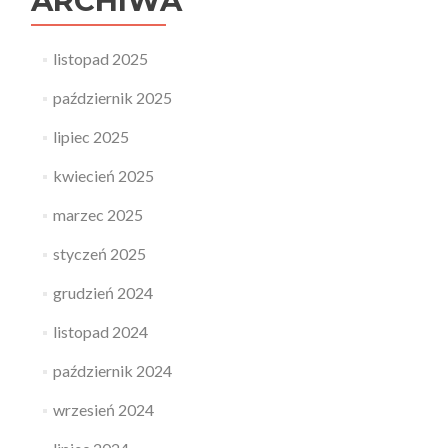
ARCHIWA
listopad 2025
październik 2025
lipiec 2025
kwiecień 2025
marzec 2025
styczeń 2025
grudzień 2024
listopad 2024
październik 2024
wrzesień 2024