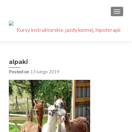
PRZEŁ
alpaki
Posted on
13 lutego 2019