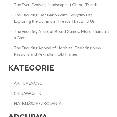
The Ever-Evolving Landscape of Global Trends
The Enduring Fascination with Everyday Life:
Exploring the Common Threads That Bind Us
The Enduring Allure of Board Games: More Than Just
a Game
The Enduring Appeal of Hobbies: Exploring New
Passions and Rekindling Old Flames
KATEGORIE
AKTUALNOSCI
CIEKAWOSTKI
NAJBLIŻSZE SZKOLENIA