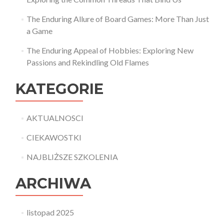
The Enduring Allure of Board Games: More Than Just
a Game
The Enduring Appeal of Hobbies: Exploring New
Passions and Rekindling Old Flames
KATEGORIE
AKTUALNOSCI
CIEKAWOSTKI
NAJBLIŻSZE SZKOLENIA
ARCHIWA
listopad 2025