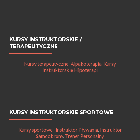
KURSY INSTRUKTORSKIE /
TERAPEUTYCZNE
Kursy terapeutyczne
:
Alpakoterapia
,
Kursy
Instruktorskie Hipoterapi
KURSY INSTRUKTORSKIE SPORTOWE
Kursy sportowe
:
Instruktor Pływania
,
Instruktor
Samoobrony
,
Trener Personalny