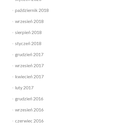
październik 2018
wrzesień 2018
sierpień 2018
styczeń 2018
grudzień 2017
wrzesień 2017
kwiecień 2017
luty 2017
grudzień 2016
wrzesień 2016
czerwiec 2016