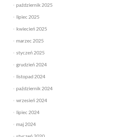
październik 2025
lipiec 2025
kwiecień 2025
marzec 2025
styczeń 2025
grudzień 2024
listopad 2024
październik 2024
wrzesień 2024
lipiec 2024
maj 2024
styczeń 2020