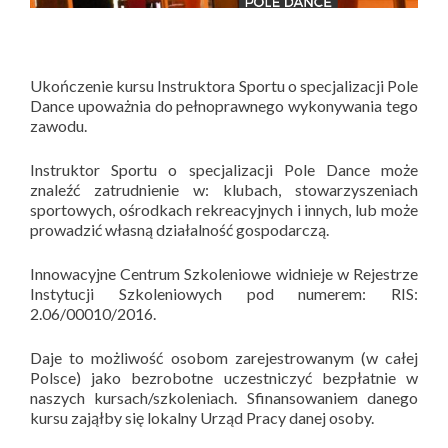
Ukończenie kursu Instruktora Sportu o specjalizacji Pole
Dance upoważnia do pełnoprawnego wykonywania tego
zawodu.
Instruktor Sportu o specjalizacji Pole Dance może
znaleźć zatrudnienie w: klubach, stowarzyszeniach
sportowych, ośrodkach rekreacyjnych i innych, lub może
prowadzić własną działalność gospodarczą.
Innowacyjne Centrum Szkoleniowe widnieje w Rejestrze
Instytucji Szkoleniowych pod numerem: RIS:
2.06/00010/2016.
Daje to możliwość osobom zarejestrowanym (w całej
Polsce) jako bezrobotne uczestniczyć bezpłatnie w
naszych kursach/szkoleniach. Sfinansowaniem danego
kursu zająłby się lokalny Urząd Pracy danej osoby.