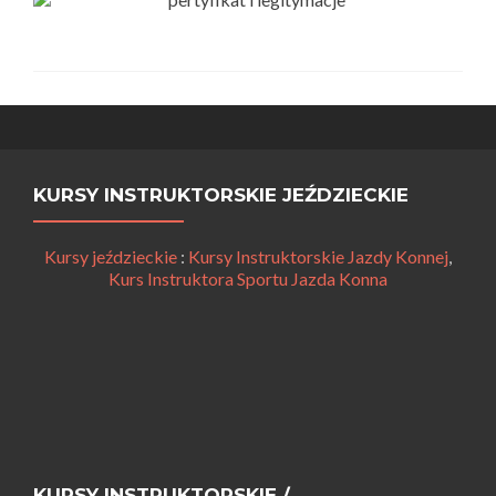
KURSY INSTRUKTORSKIE JEŹDZIECKIE
Kursy jeździeckie
:
Kursy Instruktorskie Jazdy Konnej
,
Kurs Instruktora Sportu Jazda Konna
KURSY INSTRUKTORSKIE /