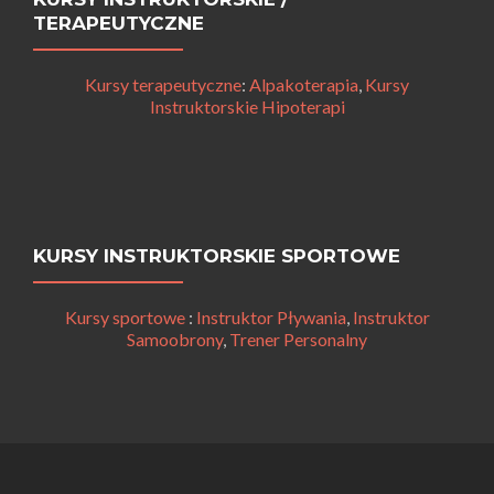
TERAPEUTYCZNE
Kursy terapeutyczne
:
Alpakoterapia
,
Kursy
Instruktorskie Hipoterapi
KURSY INSTRUKTORSKIE SPORTOWE
Kursy sportowe
:
Instruktor Pływania
,
Instruktor
Samoobrony
,
Trener Personalny