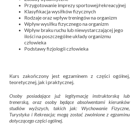
Przygotowanie imprezy sportowej/rekreacyjnej
Klasyfikacja wysiłków fizycznych
Rodzaje oraz wpływ treningów na organizm
Wpływ wysiłku fizycznego na organizm
Wpływ braku ruchu lub niewystarczającej jego
ilości na poszczególne układy organizmu
człowieka
Podstawy fizjologii człowieka
Kurs zakończony jest egzaminem z części ogólnej,
teoretycznej, jak i praktycznej.
Osoby posiadające już legitymację instruktorską lub
trenerską, oraz osoby będące absolwentami kierunków
studiów wyższych, takich jak: Wychowanie Fizyczne,
Turystyka i Rekreacja; mogą zostać zwolnione z egzaminu
dotyczącego części ogólnej.