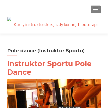
PRZEŁ
Pole dance (Instruktor Sportu)
Instruktor Sportu Pole
Dance