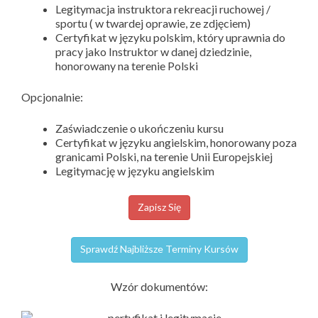
Legitymacja instruktora rekreacji ruchowej /
sportu ( w twardej oprawie, ze zdjęciem)
Certyfikat w języku polskim, który uprawnia do
pracy jako Instruktor w danej dziedzinie,
honorowany na terenie Polski
Opcjonalnie:
Zaświadczenie o ukończeniu kursu
Certyfikat w języku angielskim, honorowany poza
granicami Polski, na terenie Unii Europejskiej
Legitymację w języku angielskim
Zapisz Się
Sprawdź Najbliższe Terminy Kursów
Wzór dokumentów: