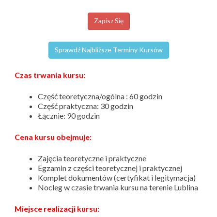
Zapisz Się
Sprawdź Najbliższe Terminy Kursów
Czas trwania kursu:
Część teoretyczna/ogólna : 60 godzin
Część praktyczna: 30 godzin
Łącznie: 90 godzin
Cena kursu obejmuje:
Zajęcia teoretyczne i praktyczne
Egzamin z części teoretycznej i praktycznej
Komplet dokumentów (certyfikat i legitymacja)
Nocleg w czasie trwania kursu na terenie Lublina
Miejsce realizacji kursu: