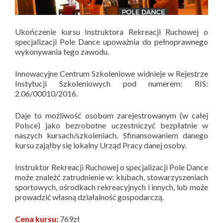
Ukończenie kursu Instruktora Rekreacji Ruchowej o
specjalizacji Pole Dance upoważnia do pełnoprawnego
wykonywania tego zawodu.
Innowacyjne Centrum Szkoleniowe widnieje w Rejestrze
Instytucji Szkoleniowych pod numerem: RIS:
2.06/00010/2016.
Daje to możliwość osobom zarejestrowanym (w całej
Polsce) jako bezrobotne uczestniczyć bezpłatnie w
naszych kursach/szkoleniach. Sfinansowaniem danego
kursu zająłby się lokalny Urząd Pracy danej osoby.
Instruktor Rekreacji Ruchowej o specjalizacji Pole Dance
może znaleźć zatrudnienie w: klubach, stowarzyszeniach
sportowych, ośrodkach rekreacyjnych i innych, lub może
prowadzić własną działalność gospodarczą.
Cena kursu:
769zł