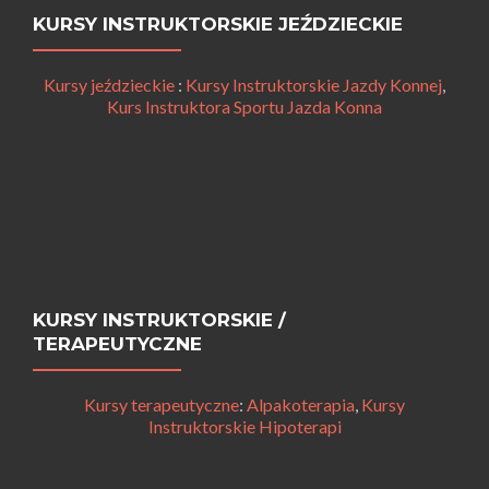
KURSY INSTRUKTORSKIE JEŹDZIECKIE
Kursy jeździeckie
:
Kursy Instruktorskie Jazdy Konnej
,
Kurs Instruktora Sportu Jazda Konna
KURSY INSTRUKTORSKIE /
TERAPEUTYCZNE
Kursy terapeutyczne
:
Alpakoterapia
,
Kursy
Instruktorskie Hipoterapi