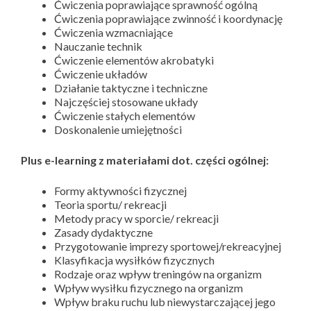
Ćwiczenia poprawiające sprawność ogólną
Ćwiczenia poprawiające zwinność i koordynację
Ćwiczenia wzmacniające
Nauczanie technik
Ćwiczenie elementów akrobatyki
Ćwiczenie układów
Działanie taktyczne i techniczne
Najczęściej stosowane układy
Ćwiczenie stałych elementów
Doskonalenie umiejętności
Plus e-learning z materiałami dot. części ogólnej:
Formy aktywności fizycznej
Teoria sportu/ rekreacji
Metody pracy w sporcie/ rekreacji
Zasady dydaktyczne
Przygotowanie imprezy sportowej/rekreacyjnej
Klasyfikacja wysiłków fizycznych
Rodzaje oraz wpływ treningów na organizm
Wpływ wysiłku fizycznego na organizm
Wpływ braku ruchu lub niewystarczającej jego