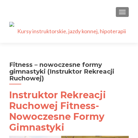
PRZEŁ
Fitness – nowoczesne formy
gimnastyki (Instruktor Rekreacji
Ruchowej)
Instruktor Rekreacji
Ruchowej Fitness-
Nowoczesne Formy
Gimnastyki