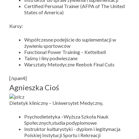
Certified Personal Trainer (AFPA of The United
States of America)
Kursy:
Współczesne podejście do suplementacji w
żywieniu sportowców
Functional Power Training – Kettelbell
Taśmy i liny podwieszane
Warsztaty Metodyczne Reebok Final Cuts
[/span4]
Agnieszka Cioś
Dietetyk kliniczny – Uniwersytet Medyczny,
Psychodietetyka –Wyższa Szkoła Nauk
Społecznych,studia podyplomowe
Instruktor kulturystyki - dyplom i legitymacja
Polskiej Instytucji Sportu i Rekreacji