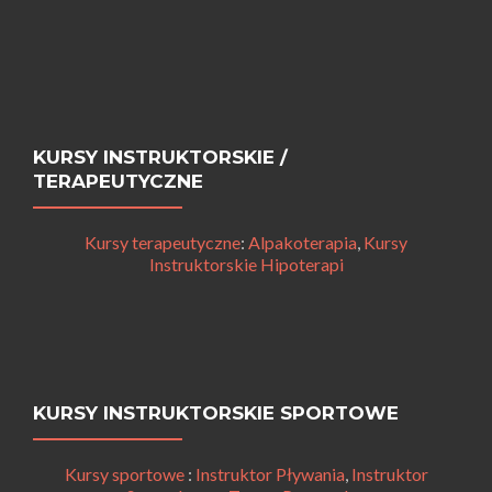
KURSY INSTRUKTORSKIE /
TERAPEUTYCZNE
Kursy terapeutyczne
:
Alpakoterapia
,
Kursy
Instruktorskie Hipoterapi
KURSY INSTRUKTORSKIE SPORTOWE
Kursy sportowe
:
Instruktor Pływania
,
Instruktor