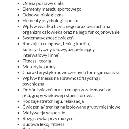
Ocena postawy ciała
Elementy masażu sportowego
Odnowa biologiczna
Elementy psychologii sportu
Wpływ wysiłku fizycznego oraz bezruchu na
organizm człowieka oraz na jego funkcjonowanie
Systematyczność ćwiczeń
Rodzaje treningów ( tening kardio,
kulturystyczny, siłowy, uzupełniający,
interwałowy i inne)
Fitness- teoria
Metodyka pracy
Charakterystyka nowoczesnych form gimnastyki
Wpływ fitnessu na sprawność fizyczną i
psychiczną
Dobór ćwiczeń oraz treningu w zależności od
płci, grupy wiekowej i stanu zdrowia,
Rodzaje stretchingu, relaksacja
Ćwiczenia/ trening na izolowane grupy mięśniowe
Motywacja w sporcie
Rozgrzewka przy muzyce
Budowa lekcji fitness