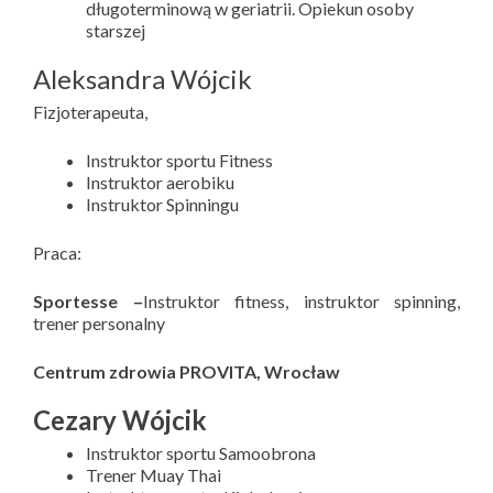
długoterminową w geriatrii. Opiekun osoby
starszej
Aleksandra Wójcik
Fizjoterapeuta,
Instruktor sportu Fitness
Instruktor aerobiku
Instruktor Spinningu
Praca:
Sportesse –
Instruktor fitness, instruktor spinning,
trener personalny
Centrum zdrowia PROVITA, Wrocław
Cezary Wójcik
Instruktor sportu Samoobrona
Trener Muay Thai