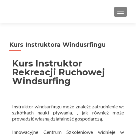
PRZEŁ
Kurs Instruktora Windusrfingu
Kurs Instruktor
Rekreacji Ruchowej
Windsurfing
Instruktor windsurfingu może znaleźć zatrudnienie w:
szkółkach nauki pływania, , jak również może
prowadzić własną działalność gospodarczą.
Innowacyjne Centrum Szkoleniowe widnieje w