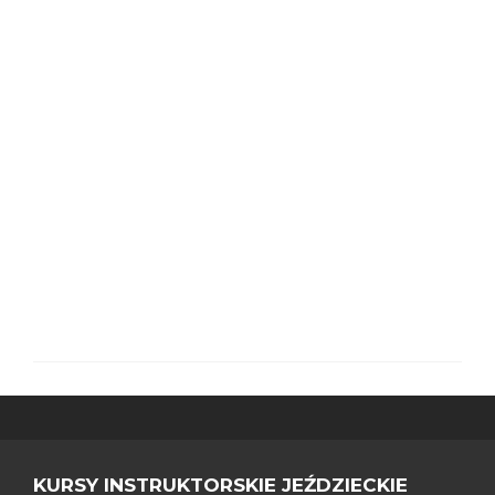
KURSY INSTRUKTORSKIE JEŹDZIECKIE