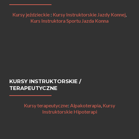
Kursy jeździeckie
:
Kursy Instruktorskie Jazdy Konnej
,
Kurs Instruktora Sportu Jazda Konna
KURSY INSTRUKTORSKIE /
TERAPEUTYCZNE
Kursy terapeutyczne
:
Alpakoterapia
,
Kursy
Instruktorskie Hipoterapi