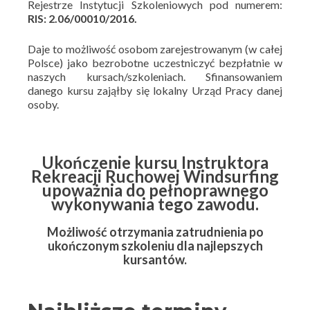
Rejestrze Instytucji Szkoleniowych pod numerem:
RIS: 2.06/00010/2016.
Daje to możliwość osobom zarejestrowanym (w całej
Polsce) jako bezrobotne uczestniczyć bezpłatnie w
naszych kursach/szkoleniach. Sfinansowaniem
danego kursu zająłby się lokalny Urząd Pracy danej
osoby.
Ukończenie kursu Instruktora
Rekreacji Ruchowej Windsurfing
upoważnia do pełnoprawnego
wykonywania tego zawodu.
Możliwość otrzymania zatrudnienia po
ukończonym szkoleniu dla najlepszych
kursantów.