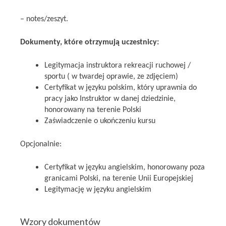
– notes/zeszyt.
Dokumenty, które otrzymują uczestnicy:
Legitymacja instruktora rekreacji ruchowej /
sportu ( w twardej oprawie, ze zdjęciem)
Certyfikat w języku polskim, który uprawnia do
pracy jako Instruktor w danej dziedzinie,
honorowany na terenie Polski
Zaświadczenie o ukończeniu kursu
Opcjonalnie:
Certyfikat w języku angielskim, honorowany poza
granicami Polski, na terenie Unii Europejskiej
Legitymację w języku angielskim
Wzory dokumentów