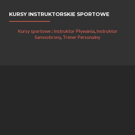
KURSY INSTRUKTORSKIE SPORTOWE
Kursy sportowe
:
Instruktor Pływania
,
Instruktor
Samoobrony
,
Trener Personalny