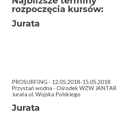
Najbliższe terminy
rozpoczęcia kursów:
Jurata
PROSURFING - 12.05.2018-15.05.2018
Przystań wodna - Ośrodek WZW JANTAR
Jurata ul. Wojska Polskiego
Jurata