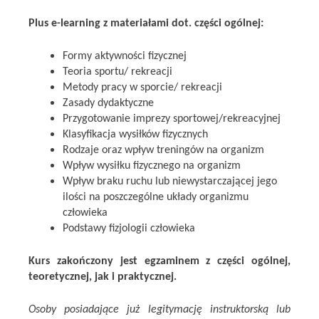
Plus e-learning z materiałami dot. części ogólnej:
Formy aktywności fizycznej
Teoria sportu/ rekreacji
Metody pracy w sporcie/ rekreacji
Zasady dydaktyczne
Przygotowanie imprezy sportowej/rekreacyjnej
Klasyfikacja wysiłków fizycznych
Rodzaje oraz wpływ treningów na organizm
Wpływ wysiłku fizycznego na organizm
Wpływ braku ruchu lub niewystarczającej jego
ilości na poszczególne układy organizmu
człowieka
Podstawy fizjologii człowieka
Kurs zakończony jest egzaminem z części ogólnej,
teoretycznej, jak i praktycznej.
Osoby posiadające już legitymację instruktorską lub