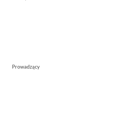
Prowadzący