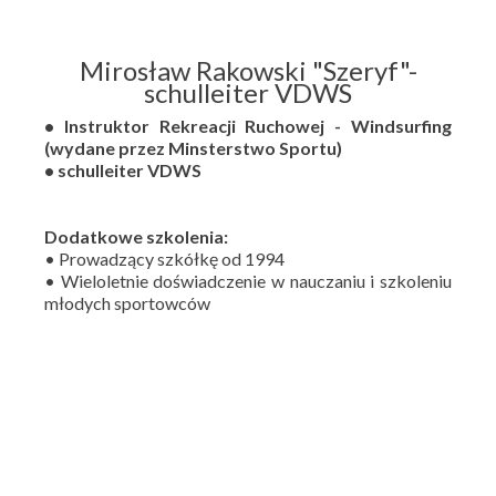
Mirosław Rakowski "Szeryf"-
schulleiter VDWS
• Instruktor Rekreacji Ruchowej - Windsurfing
(wydane przez Minsterstwo Sportu)
• schulleiter VDWS
Dodatkowe szkolenia:
• Prowadzący szkółkę od 1994
• Wieloletnie doświadczenie w nauczaniu i szkoleniu
młodych sportowców