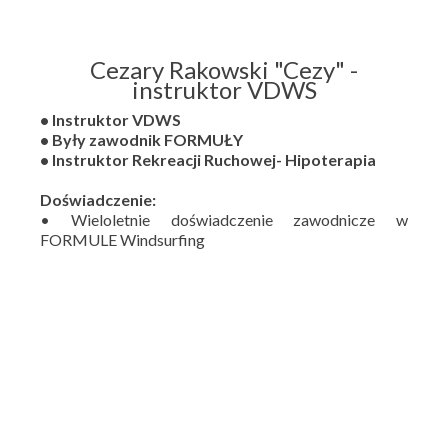
Cezary Rakowski "Cezy" -
instruktor VDWS
• Instruktor VDWS
• Były zawodnik FORMUŁY
• Instruktor Rekreacji Ruchowej- Hipoterapia
Doświadczenie:
• Wieloletnie doświadczenie zawodnicze w
FORMULE Windsurfing